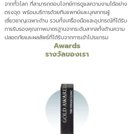
จากทั้วโลก ที่สามารถตอบโจทย์การดูแลความงามได้อย่าง
ตรงจุด พร้อมบริการด้วยทีมแพทย์และบุคลากรผู้
เชี่ยวชาญเฉพาะด้าน รวมทั้งเครื่องมือและอุปกรณ์ที่ได้รับ
การรับรองคุณภาพมาตรฐานจากระดับสากลทั้งด้านความ
ปลอดภัยและผลลัพธ์ที่ได้รับจากการเข้าโปรแกรม
Awards
รางวัลของเรา