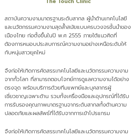
The Touch Clinic
สถาบันความงามมาตรฐานระดับสากล ผู้นำด้านเทคโนโลยี
และนวัตกรรมความงามสุดล้ำสมัยแบบครบวงจรชั้นนำของ
เมืองไทย ก่อตั้งขึ้นในปี พ.ศ 2555 ภายใต้แนวคิดที่
ต้องการหมอบประสบการณ์ความงามอย่างเหนือระดับให้
กับหนุ่มสาวยุคใหม่
จึงก่อให้เกิดการคัดสรรเทคโนโลยีและนวัตกรรมความงาม
จากทั้วโลก ที่สามารถตอบโจทย์การดูแลความงามได้อย่าง
ตรงจุด พร้อมบริการด้วยทีมแพทย์และบุคลากรผู้
เชี่ยวชาญเฉพาะด้าน รวมทั้งเครื่องมือและอุปกรณ์ที่ได้รับ
การรับรองคุณภาพมาตรฐานจากระดับสากลทั้งด้านความ
ปลอดภัยและผลลัพธ์ที่ได้รับจากการเข้าโปรแกรม
จึงก่อให้เกิดการคัดสรรเทคโนโลยีและนวัตกรรมความงาม