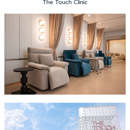
The Touch Clinic