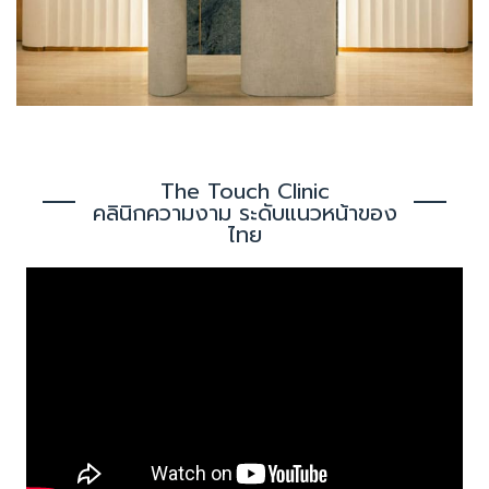
The Touch Clinic
คลินิกความงาม ระดับแนวหน้าของ
ไทย