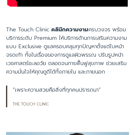
The Touch Clinic
คลินิกความงาม
ครบวงจร พร้อม
บริการระดับ Premium ให้บริการด้านการเสริมความงาม
แบบ Exclusive ดูแลครอบคลุมทุกปัญหาตั้งแต่ใบหน้า
จรดเท้า ทั้งในเรื่องของการดูแลผิวพรรณ ปรับรูปหน้า
เวชศาสตร์ชะลอวัย ตลอดจนการฟื้นฟูสุขภาพ ช่วยเสริม
ความมั่นใจให้คุณดูดีได้ทั้งภายใน และภายนอก
“เพราะความสวยคือสิ่งที่ทุกคนปรารถนา”
THE TOUCH CLINIC