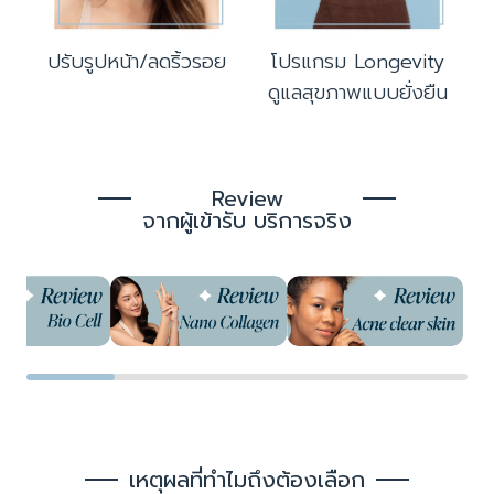
ปรับรูปหน้า/ลดริ้วรอย
โปรแกรม Longevity
ดูแลสุขภาพแบบยั่งยืน
Review
จากผู้เข้ารับ บริการจริง
เหตุผลที่ทำไมถึงต้องเลือก