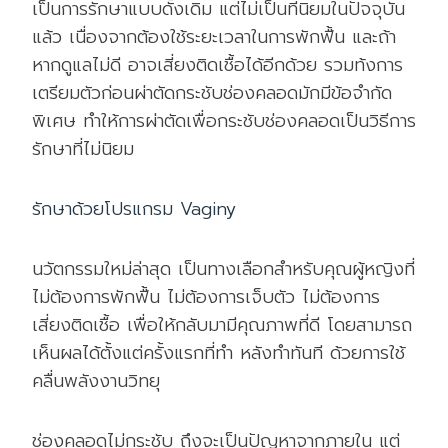
เป็นการรักษาแบบดั้งเดิม แต่ไม่เป็นที่นิยมในปัจจุบัน
แล้ว เนื่องจากต้องใช้ระยะเวลาในการพักฟื้น และถ้า
หากดูแลไม่ดี อาจเสี่ยงติดเชื้อได้อีกด้วย รวมท้งการ
เตรียมตัวก่อนผ่าตัดกระชับช่องคลอดมักมีข้อจำกัด
พิเศษ ทำให้การผ่าตัดเพื่อกระชับช่องคลอดเป็นวิธีการ
รักษาที่ไม่นิยม
รักษาด้วยโปรแกรม Vaginy
นวัตกรรมใหม่ล่าสุด เป็นทางเลือกสำหรับคุณผู้หญิงที่
ไม่ต้องการพักฟื้น ไม่ต้องการเจ็บตัว ไม่ต้องการ
เสี่ยงติดเชื้อ เพื่อให้กลับมามีคุณภาพที่ดี โดยสามารถ
เห็นผลได้ตั้งแต่ครั้งแรกที่ทำ หลังทำทันที ด้วยการใช้
คลื่นพลังงานวิทยุ
ช่องคลอดไม่กระชับ ถึงจะเป็นปัญหาจากภายใน แต่