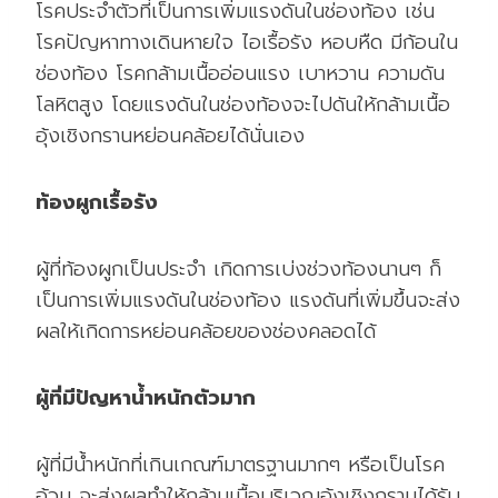
โรคประจำตัวที่เป็นการเพิ่มแรงดันในช่องท้อง เช่น
โรคปัญหาทางเดินหายใจ ไอเรื้อรัง หอบหืด มีก้อนใน
ช่องท้อง โรคกล้ามเนื้ออ่อนแรง เบาหวาน ความดัน
โลหิตสูง โดยแรงดันในช่องท้องจะไปดันให้กล้ามเนื้อ
อุ้งเชิงกรานหย่อนคล้อยได้นั่นเอง
ท้องผูกเรื้อรัง
ผู้ที่ท้องผูกเป็นประจำ เกิดการเบ่งช่วงท้องนานๆ ก็
เป็นการเพิ่มแรงดันในช่องท้อง แรงดันที่เพิ่มขึ้นจะส่ง
ผลให้เกิดการหย่อนคล้อยของช่องคลอดได้
ผู้ที่มีปัญหาน้ำหนักตัวมาก
ผู้ที่มีน้ำหนักที่เกินเกณฑ์มาตรฐานมากๆ หรือเป็นโรค
อ้วน จะส่งผลทำให้กล้ามเนื้อบริเวณอุ้งเชิงกรานได้รับ