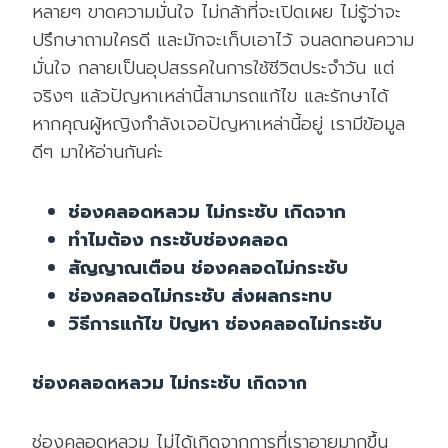
หลายๆ ขาดความมั่นใจ ไม่กล้าที่จะเปิดเผย ไม่รู้ว่าจะ
ปรึกษาถามใครดี และมักจะเก็บเอาไว้ จนลดทอนความ
มั่นใจ กลายเป็นอุปสรรคในการใช้ชีวิตประจำวัน แต่
จริงๆ แล้วปัญหาเหล่านี้สามารถแก้ไข และรักษาได้
หากคุณผู้หญิงกำลังเจอปัญหาเหล่านี้อยู่ เรามีข้อมูล
ดีๆ มาให้อ่านกันค่ะ
ช่องคลอดหลวม ไม่กระชับ เกิดจาก
ทำไมต้อง กระชับช่องคลอด
สัญญาณเตือน ช่องคลอดไม่กระชับ
ช่องคลอดไม่กระชับ ส่งผลกระทบ
วิธีการแก้ไข ปัญหา ช่องคลอดไม่กระชับ
ช่องคลอดหลวม ไม่กระชับ เกิดจาก
ช่องคลอดหลวม ไม่ได้เกิดจากการที่เราอายุมากขึ้น