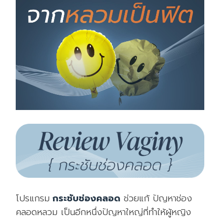
โปรแกรม
กระชับช่อ
งคลอด
ช่วยแก้ ปัญหาช่อง
คลอดหลวม เป็นอีกหนึ่งปัญหาใหญ่ที่ทำให้ผู้หญิง