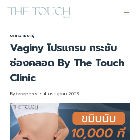
Skip
to
content
บทความน่ารู้
Vaginy โปรแกรม กระชับ
ช่องคลอด By The Touch
Clinic
By
tanapon.s
4 กรกฎาคม 2023