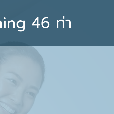
ing 46 ท่า