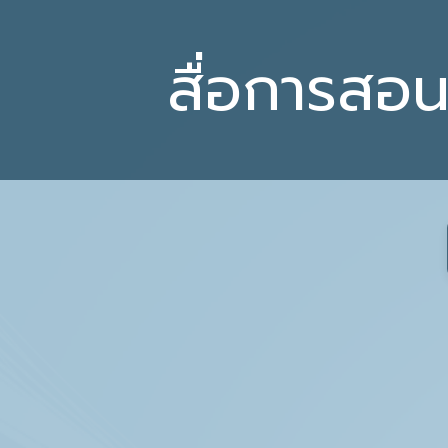
Skip
to
สื่อการสอ
content