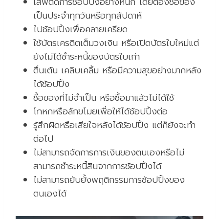
เสพติดการช้อปปิ้งอย่างหนัก โดยต้องซื้อของ
เป็นประจำทุกวันหรือทุกสัปดาห์
ไปช้อปปิ้งเพื่อคลายเครียด
ใช้บัตรเครดิตเต็มวงเงิน หรือเปิดบัตรใบใหม่แต่
ยังไม่ได้ชำระหนี้ของบัตรใบเก่า
ตื่นเต้น เคลิบเคลิ้ม หรือมีความสุขอย่างมากหลัง
ได้ช้อปปิ้ง
ซื้อของที่ไม่จำเป็น หรือซื้อมาแล้วไม่ได้ใช้
โกหกหรือลักขโมยเพื่อให้ได้ช้อปปิ้งต่อ
รู้สึกผิดหรือเสียใจหลังได้ช้อปปิ้ง แต่ก็ยังจะทำ
ต่อไป
ไม่สามารถจัดการการเงินของตนเองหรือไม่
สามารถชำระหนี้สินจากการช้อปปิ้งได้
ไม่สามารถยับยั้งพฤติกรรมการช้อปปิ้งของ
ตนเองได้