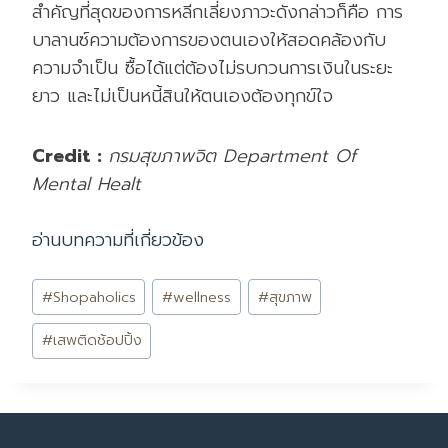
สำคัญที่สุดของการหลีกเลี่ยงภาวะดังกล่าวก็คือ การ
บาลานซ์ความต้องการของตนเองให้สอดคล้องกับ
ความจำเป็น ซื้อได้แต่ต้องไม่รบกวนการเงินในระยะ
ยาว และไม่เป็นหนี้สินให้ตนเองต้องทุกข์ใจ
Credit :
กรมสุขภาพจิต Department Of
Mental Healt
อ่านบทความที่เกี่ยวข้อ
ง
Post
#
Shopaholics
#
wellness
#
สุขภาพ
Tags:
#
เสพติดช้อปปิ้ง