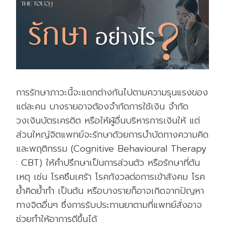
การรักษาภาวะนี้จะแตกต่างกันไปตามความรุนแรงของ
แต่ละคน บางรายอาจต้องจำกัดการใช้เงิน จำกัด
วงเงินบัตรเครดิต หรือให้ผู้อื่นบริหารการเงินให้ แต่
ส่วนใหญ่จิตแพทย์จะรักษาด้วยการบำบัดทางความคิด
และพฤติกรรม (Cognitive Behavioural Therapy
: CBT) ให้คำปรึกษาเป็นการส่วนตัว หรือรักษาที่ต้น
เหตุ เช่น โรคซึมเศร้า โรคกังวลต่อการเข้าสังคม โรค
ย้ำคิดย้ำทำ เป็นต้น หรือบางรายก็อาจเกิดจากปัญหา
ทางจิตอื่นๆ ซึ่งการรับประทานยาตามที่แพทย์สั่งอาจ
ช่วยทำให้อาการดีขึ้นได้