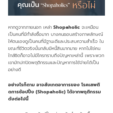
หากดูจากภายนอก เหล่า
Shopaholic
จะเหมือน
เป็นคนที่มีกำลังซื้อมาก บางคนชอบสร้างภาพลักษณ์
ให้ตนเองดูเป็นคนที่มีฐานะดีและประสบความสำเร็จ ใน
ขณะที่ชีวิตจริงนั้นกลับมีหนี้สินมากมาย หากไม่ใช่คน
ใกล้ชิดก็อาจไม่มีใครทราบถึงปัญหาเหล่านี้ เพราะพวก
เขามักปกปิดพฤติกรรมและปัญหาการใช้จ่ายได้เป็น
อย่างดี
อย่างไรก็ตาม อาจสังเกตอาการของ โรคเสพติ
ดการช้อปปิ้ง (Shopaholic
)
ได้จากพฤติกรรม
ดังต่อไปนี้