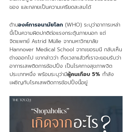
ของ และกลายเป็นความเครียดสะสมได้
ด้าน
องค์การอนามัยโลก
(WHO) ระบุว่าอาการเหล่า
นี้เป็นความผิดปกติต่อแรงกระตุ้นภายนอก แต่
จิตแพทย์ Astrid Mülle จากมหาวิทยาลัย
Hannover Medical School จากเยอรมนี กลับเห็น
ต่างออกไป เขากล่าวว่า ถึงเวลาแล้วที่เราจะยอมรับว่า
อาการเสพติดการช้อปปิ้ง เป็นโรคทางสุขภาพจิต
ประเภทหนึ่ง พร้อมระบุว่ามี
ผู้คนเกือบ 5%
กำลัง
เผชิญกับโรคเสพติดการช้อปปิ้งนี้อยู่