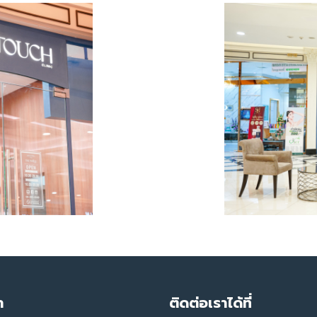
ำ
ติดต่อเราได้ที่