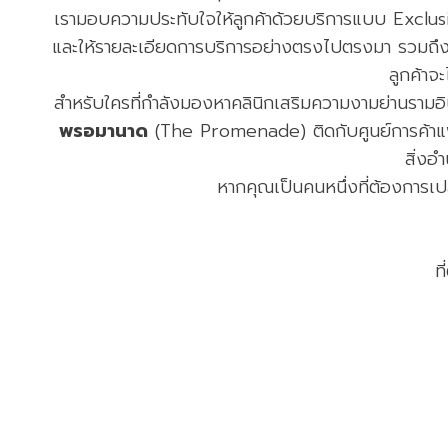
เรามอบความประทับใจให้ลูกค้าด้วยบริการแบบ Exclusi
และให้รายละเอียดการบริการอย่างตรงไปตรงมา รวมถึงใส
ลูกค้าจ
สำหรับใครที่กำลังมองหาคลินิกเสริมความงามย่านรามอิ
พรอมานาด
(The Promenade) ติดกับศูนย์การค้าแฟ
สิ่งอ
หากคุณเป็นคนหนึ่งที่ต้องการเป
ที