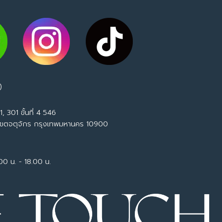
)
, 301 ขั้นที่ 4 546
เขตจตุจักร กรุงเทพมหานคร 10900
.00 น. - 18.00 น.