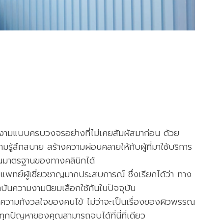
งามแบบครบวงจรอย่างที่ไม่เคยสัมผัสมาก่อน ด้วย
ู้สึกสบาย สร้างความผ่อนคลายให้กับผู้ที่มาใช้บริการ
ใจในมาตรฐานของทางคลินิกได้
แพทย์ผู้เชี่ยวชาญมากประสบการณ์ ซึ่งเรียกได้ว่า ทาง
ันความงามนิยมเลือกใช้กันในปัจจุบัน
ทุกความกังวลใจของคนไข้ ไม่ว่าจะเป็นเรื่องของผิวพรรณ
ทุกปัญหาของคุณสามารถจบได้ที่นี่ที่เดียว