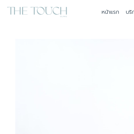
Skip
หน้าแรก
บริ
to
content