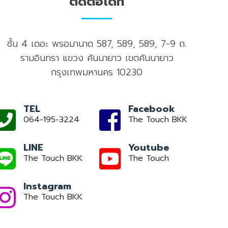
ติดต่อได้ที่
ชั้น 4 เดอะ พรอมานาด 587, 589, 589, 7-9 ถ.
รามอินทรา แขวง คันนายาว เขตคันนายาว
กรุงเทพมหานคร 10230
TEL
Facebook
064-195-3224
The Touch BKK
LINE
Youtube
The Touch BKK
The Touch
Instagram
The Touch BKK