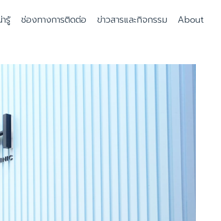
รู้
ช่องทางการติดต่อ
ข่าวสารและกิจกรรม
About