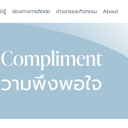
รู้
ช่องทางการติดต่อ
ข่าวสารและกิจกรรม
About