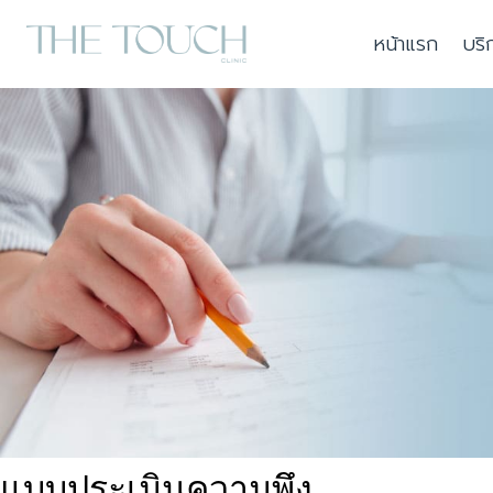
Skip
หน้าแรก
บริ
to
content