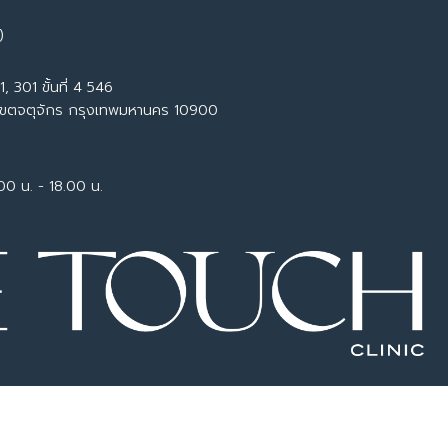
)
, 301 ขั้นที่ 4 546
เขตจตุจักร กรุงเทพมหานคร 10900
.00 น. - 18.00 น.