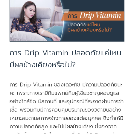
การ Drip Vitamin ปลอดภัยแค่ไหน
มีผลข้างเคียงหรือไม่?
การ Drip Vitamin ของเดอะทัช มีความปลอดภัยนะ
คะ เพราะทางเรามีทีมแพทย์ทีมผู้เชี่ยวชาญคอยดูแล
อย่างใกล้ชิด มีสถานที่ และอุปกรณ์ที่สะอาดผ่านการฆ่า
เชื้อ พร้อมกับมีการควบคุมปริมาณของวิตามินอย่าง
เหมาะสมตามสภาพร่างกายของแต่ละบุคคล จึงทำให้มี
ความปลอดภัยสูง และไม่มีผลข้างเคียง ซึ่งอิงจาก