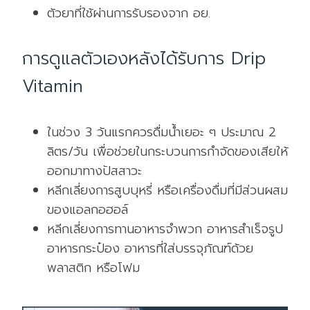
ตัวยาที่ใช้ผ่านการรับรองจาก อย.
การดูแลตัวเองหลังได้รับการ Drip
Vitamin
ในช่วง 3 วันแรกควรดื่มน้ำเยอะ ๆ ประมาณ 2
ลิตร/วัน เพื่อช่วยในกระบวนการกำจัดของเสียให้
ออกมาทางปัสสาวะ
หลีกเลี่ยงการสูบบุหรี่ หรือเครื่องดื่มที่มีส่วนผสม
ของแอลกอฮอล์
หลีกเลี่ยงการทานอาหารจำพวก อาหารสำเร็จรูป
อาหารกระป๋อง อาหารที่ใส่บรรจุภัณฑ์ด้วย
พลาสติก หรือโฟม