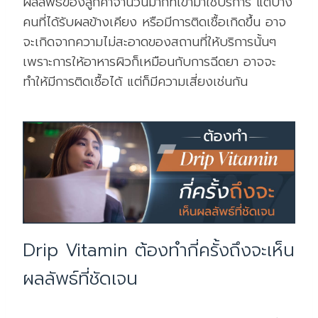
ผลลัพธ์ของลูกค้าจำนวนมากที่เข้ามาใช้บริการ แต่บาง
คนที่ได้รับผลข้างเคียง หรือมีการติดเชื้อเกิดขึ้น อาจ
จะเกิดจากความไม่สะอาดของสถานที่ให้บริการนั้นๆ
เพราะการให้อาหารผิวก็เหมือนกับการฉีดยา อาจจะ
ทำให้มีการติดเชื้อได้ แต่ก็มีความเสี่ยงเช่นกัน
Drip Vitamin ต้องทำกี่ครั้งถึงจะเห็น
ผลลัพธ์ที่ชัดเจน