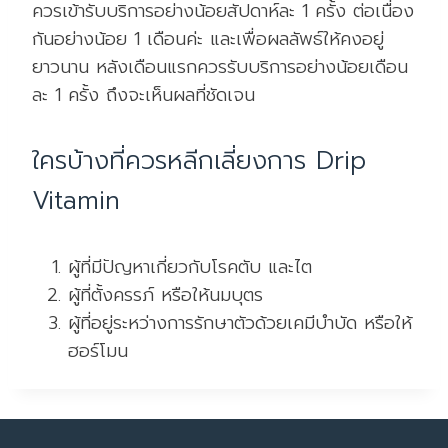
ควรเข้ารับบริการอย่างน้อยสัปดาห์ละ 1 ครั้ง ต่อเนื่อง
กันอย่างน้อย 1 เดือนค่ะ และเพื่อผลลัพธ์ให้คงอยู่
ยาวนาน หลังเดือนแรกควรรับบริการอย่างน้อยเดือน
ละ 1 ครั้ง ถึงจะเห็นผลที่ชัดเจน
ใครบ้างที่ควรหลีกเลี่ยงการ Drip
Vitamin
ผู้ที่มีปัญหาเกี่ยวกับโรคตับ และไต
ผู้ที่ตั้งครรภ์ หรือให้นมบุตร
ผู้ที่อยู่ระหว่างการรักษาตัวด้วยเคมีบำบัด หรือให้
ฮอร์โมน