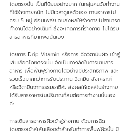
โดยตรงนั้น เป็นที่นิยมอย่างมาก ในกลุ่มคนวัยทำงาน
ที่ใช้ร่างกายหนัก ไม่มีเวลาดูแลตัวเอง ทานอาหารไม่
ครบ 5 หมู่ อ่อนเพลีย จนส่งผลให้ร่างกายไม่สามารถ
ทำงานได้อย่างเต็มที่ ซึ่งจะเกิดการที่ร่างกาย ไม่ได้รับ
สารอาหารที่มากพอนั่นเอง
โดยการ Drip Vitamin หรือการ ฉีดวิตามินผิว เข้าสู่
เส้นเลือดโดยตรงนั้น จัดเป็นทางลัดในการเติมสาร
อาหาร เพื่อฟื้นฟูร่างกายได้อย่างมีประสิทธิภาพ และ
รวดเร็วมากกว่าการรับประทาน วิตามิน สังเคราะห์
หรือวิตามินจากธรรมชาติค่ะ ส่งผลให้เซลล์ในร่างกาย
ได้รับสารอาหารในปริมาณที่สมต่อการทำงานนั่นเอง
ค่ะ
การเติมสารอาหารผิวเข้าสู่ร่างกาย ด้วยการฉีด
โดยตรงเข้าสู่เส้นเลือดดำสำหรับทำการฟื้นฟูผิวนั้น มี