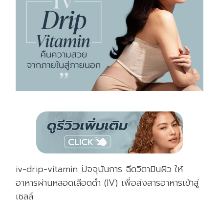
iv-drip-vitamin ปัจจุบันการ ฉีดวิตามินผิว
ให้
อาหารผ่านหลอดเลือดดำ (IV) เพื่อส่งสารอาหารเข้าสู่
เซลล์