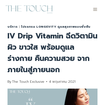
Skip
to
content
บริการ
|
โปรแกรม LONGEVITY ดูแลสุขภาพแบบยั่งยืน
IV Drip Vitamin ฉีดวิตามิน
ผิว ขาวใส พร้อมดูแล
ร่างกาย คืนความสวย จาก
ภายในสู่ภายนอก
By
The Touch Exclusive
4 พฤษภาคม 2021