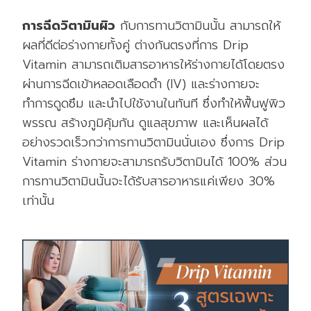
การฉีดวิตามินผิว
กับการทานวิตามินนั้น สามารถให้
ผลที่ดีต่อร่างกายทั้งคู่ ต่างกันตรงที่การ Drip
Vitamin สามารถเติมสารอาหารให้ร่างกายได้โดยตรง
ผ่านการฉีดเข้าหลอดเลือดดำ (IV) และร่างกายจะ
ทำการดูดซึม และนำไปใช้งานในทันที ซึ่งทำให้ฟื้นฟูพิว
พรรณ สร้างภูมิคุ้มกัน ดูแลสุขภาพ และเห็นผลได้
อย่างรวดเร็วกว่าการทานวิตามินนั่นเอง ซึ่งการ Drip
Vitamin ร่างกายจะสามารถรับวิตามินได้ 100% ส่วน
การทานวิตามินนั้นจะได้รับสารอาหารแค่เพียง 30%
เท่านั้น