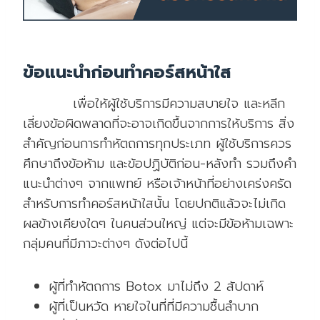
ข้อแนะนำก่อนทำคอร์สหน้าใส
เพื่อให้ผู้ใช้บริการมีความสบายใจ และหลีก
เลี่ยงข้อผิดพลาดที่จะอาจเกิดขึ้นจากการให้บริการ สิ่ง
สำคัญก่อนการทำหัตถการทุกประเภท ผู้ใช้บริการควร
ศึกษาถึงข้อห้าม และข้อปฏิบัติก่อน-หลังทำ รวมถึงคำ
แนะนำต่างๆ จากแพทย์ หรือเจ้าหน้าที่อย่างเคร่งครัด
สำหรับการทำคอร์สหน้าใสนั้น โดยปกติแล้วจะไม่เกิด
ผลข้างเคียงใดๆ ในคนส่วนใหญ่ แต่จะมีข้อห้ามเฉพาะ
กลุ่มคนที่มีภาวะต่างๆ ดังต่อไปนี้
ผู้ที่ทำหัตถการ Botox มาไม่ถึง 2 สัปดาห์
ผู้ที่เป็นหวัด หายใจในที่ที่มีความชื้นลำบาก