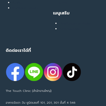
ฟื้นฟูผิว
Clinic
รักษารอยสิว หลุมสิว
เมนูเสริม
เสียงยืนยันจากลูกค้าจริง
คอลแลบบอเรชั่น
ติดต่อเราได้ที่
The Touch Clinic (สำนักงานใหญ่)
อาคารรัชดา วัน ยูนิตเลขที่ 101, 201, 301 ขั้นที่ 4 546