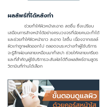
ผลลัพธ์ที่ได้หลังทำ
ช่วยทำให้ผิวหน้าสะอาด สดชื่น ซึ่งเปรียบ
เสมือนการล้างหน้าได้อย่างครบวงจรที่น้อยคนจะทำได้
และช่วยทำให้ผิวหน้าขาว สะอาด ใสขึ้น เนื่องจากเซลล์
ผิวเก่าถูกผลัดออกไป ตลอดจนระหว่างทำผู้ใช้บริการ
จะรู้สึกผ่อนคลายเหมือนมาทำสปา ช่วยให้คลายเครียด
และที่สำคัญผู้ใช้บริการจะสัมผัสได้ถึงผลลัพธ์ตามสูตร
วิตามินที่ท่านได้เลือก