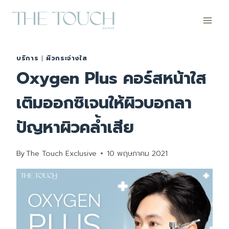
Skip
to
content
บริการ
|
ผิวกระจ่างใส
Oxygen Plus คอร์สหน้าใส
เติมออกซิเจนให้ผิวบอกลา
ปัญหาผิวคล้ำเสีย
By
The Touch Exclusive
10 พฤษภาคม 2021