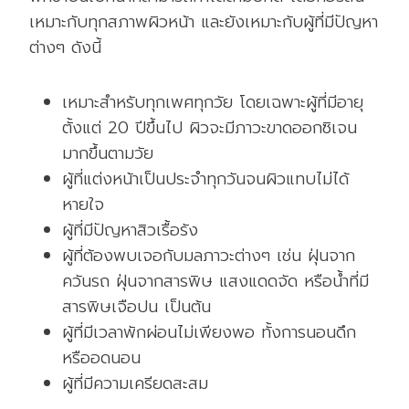
เหมาะกับทุกสภาพผิวหน้า และยังเหมาะกับผู้ที่มีปัญหา
ต่างๆ ดังนี้
เหมาะสำหรับทุกเพศทุกวัย โดยเฉพาะผู้ที่มีอายุ
ตั้งแต่ 20 ปีขึ้นไป ผิวจะมีภาวะขาดออกซิเจน
มากขึ้นตามวัย
ผู้ที่แต่งหน้าเป็นประจำทุกวันจนผิวแทบไม่ได้
หายใจ
ผู้ที่มีปัญหาสิวเรื้อรัง
ผู้ที่ต้องพบเจอกับมลภาวะต่างๆ เช่น ฝุ่นจาก
ควันรถ ฝุ่นจากสารพิษ แสงแดดจัด หรือน้ำที่มี
สารพิษเจือปน เป็นต้น
ผู้ที่มีเวลาพักผ่อนไม่เพียงพอ ทั้งการนอนดึก
หรืออดนอน
ผู้ที่มีความเครียดสะสม