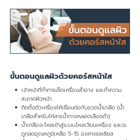
ขั้นตอนดูแลผิวด้วยคอร์สหน้าใส
เจ้าหน้าที่ทำการเช็ดเครื่องสำอาง และทำความ
สะอาดผิวหน้า
ติดตั้งตัวเครื่องให้เชื่อมต่อกับขวดน้ำเกลือ (น้ำ
เกลือสำหรับให้สารน้ำทางหลอดเลือดดำ)
น้ำเกลือจะไหลเข้าสู่ระบบไหลเวียนเครื่อง และจะ
ถูกลดอุณหภูมิเหลือ 5-15 องศาเซลเซียส