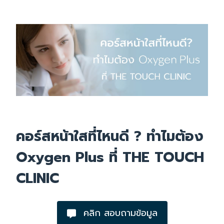
คอร์สหน้าใสที่ไหนดี ? ทำไมต้อง
Oxygen Plus ที่ THE TOUCH
CLINIC
คลิก สอบถามข้อมูล