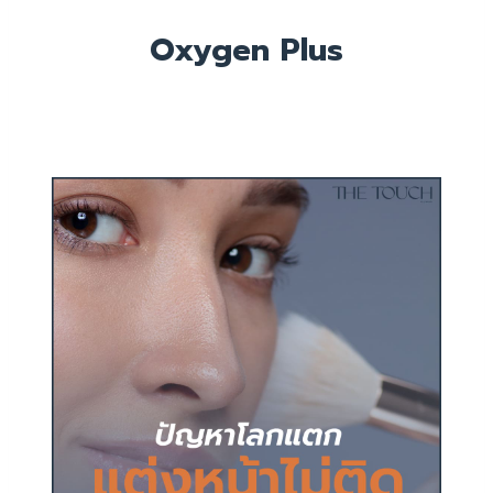
Oxygen Plus