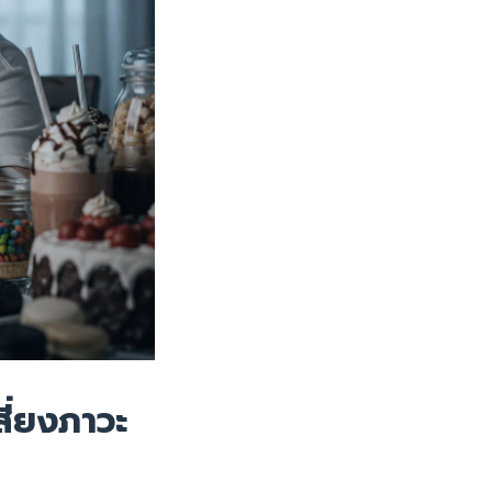
ี่ยงภาวะ