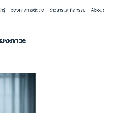
รู้
ช่องทางการติดต่อ
ข่าวสารและกิจกรรม
About
่ยงภาวะ