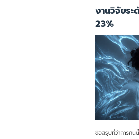
งานวิจัยระดั
23%
ข้อสรุปที่ว่าการกิ