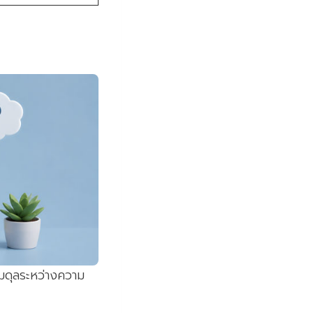
สมดุลระหว่างความ