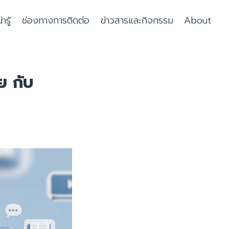
รู้
ช่องทางการติดต่อ
ข่าวสารและกิจกรรม
About
ย กับ