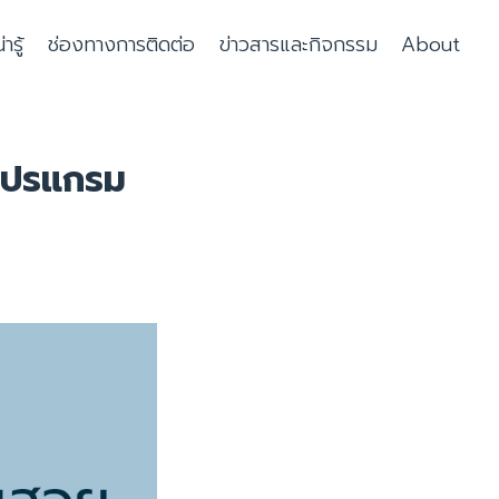
รู้
ช่องทางการติดต่อ
ข่าวสารและกิจกรรม
About
โปรแกรม