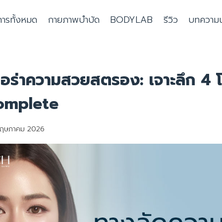
การทั้งหมด
กายภาพบำบัด
BODYLAB
รีวิว
บทความน่า
อร่าความสวยสตรอง: เจาะลึก 4 
Complete
ฤษภาคม 2026