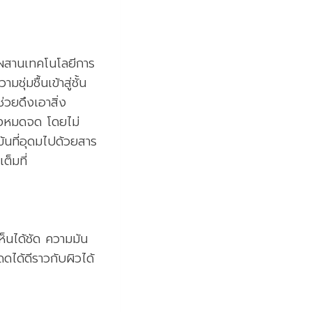
มผสานเทคโนโลยีการ
มชื้นเข้าสู่ชั้น
่วยดึงเอาสิ่ง
างหมดจด โดยไม่
ข้นที่อุดมไปด้วยสาร
ต็มที่
ห็นได้ชัด ความมัน
ได้ดีราวกับผิวได้