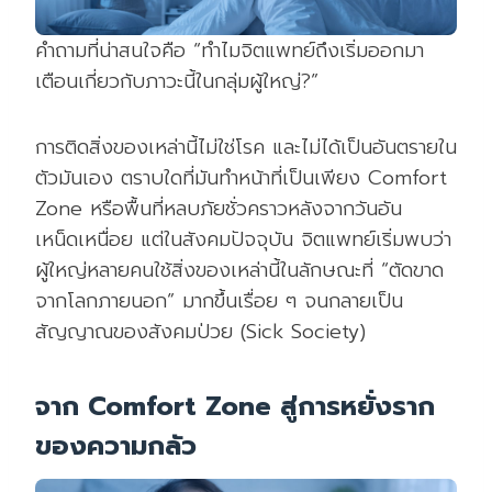
คำถามที่น่าสนใจคือ “ทำไมจิตแพทย์ถึงเริ่มออกมา
เตือนเกี่ยวกับภาวะนี้ในกลุ่มผู้ใหญ่?”
การติดสิ่งของเหล่านี้ไม่ใช่โรค และไม่ได้เป็นอันตรายใน
ตัวมันเอง ตราบใดที่มันทำหน้าที่เป็นเพียง Comfort
Zone หรือพื้นที่หลบภัยชั่วคราวหลังจากวันอัน
เหน็ดเหนื่อย แต่ในสังคมปัจจุบัน จิตแพทย์เริ่มพบว่า
ผู้ใหญ่หลายคนใช้สิ่งของเหล่านี้ในลักษณะที่ “ตัดขาด
จากโลกภายนอก” มากขึ้นเรื่อย ๆ จนกลายเป็น
สัญญาณของสังคมป่วย (Sick Society)
จาก Comfort Zone สู่การหยั่งราก
ของความกลัว