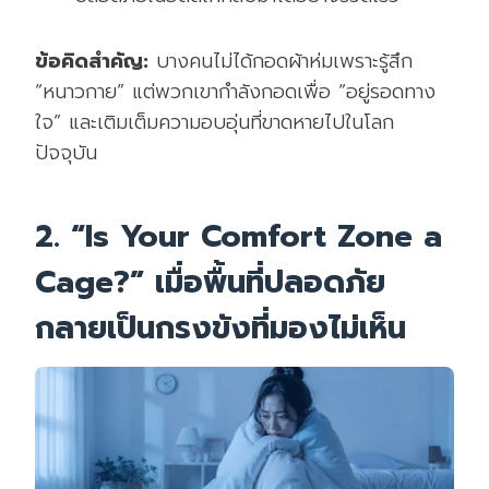
ข้อคิดสำคัญ:
บางคนไม่ได้กอดผ้าห่มเพราะรู้สึก
“หนาวกาย” แต่พวกเขากำลังกอดเพื่อ “อยู่รอดทาง
ใจ” และเติมเต็มความอบอุ่นที่ขาดหายไปในโลก
ปัจจุบัน
2. “Is Your Comfort Zone a
Cage?” เมื่อพื้นที่ปลอดภัย
กลายเป็นกรงขังที่มองไม่เห็น