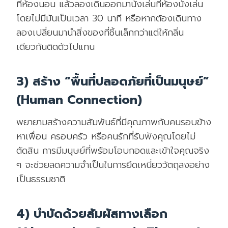
ที่ห้องนอน แล้วลองเดินออกมานั่งเล่นที่ห้องนั่งเล่น
โดยไม่มีมันเป็นเวลา 30 นาที หรือหากต้องเดินทาง
ลองเปลี่ยนมานำสิ่งของที่ชิ้นเล็กกว่าแต่ให้กลิ่น
เดียวกันติดตัวไปแทน
3) สร้าง “พื้นที่ปลอดภัยที่เป็นมนุษย์”
(Human Connection)
พยายามสร้างความสัมพันธ์ที่มีคุณภาพกับคนรอบข้าง
หาเพื่อน ครอบครัว หรือคนรักที่รับฟังคุณโดยไม่
ตัดสิน การมีมนุษย์ที่พร้อมโอบกอดและเข้าใจคุณจริง
ๆ จะช่วยลดความจำเป็นในการยึดเหนี่ยววัตถุลงอย่าง
เป็นธรรมชาติ
4) บำบัดด้วยสัมผัสทางเลือก