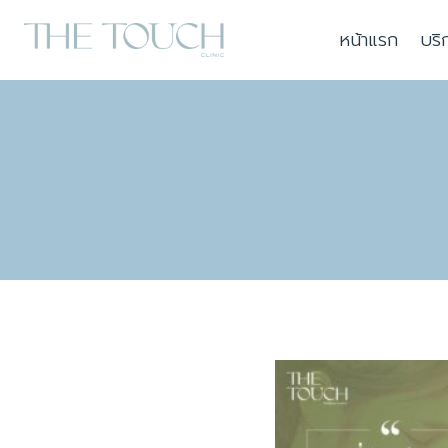
Skip
หน้าแรก
บริ
to
content