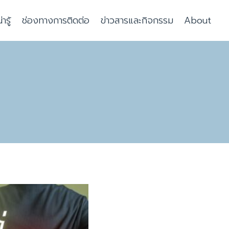
รู้
ช่องทางการติดต่อ
ข่าวสารและกิจกรรม
About