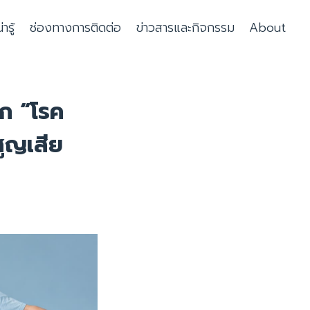
รู้
ช่องทางการติดต่อ
ข่าวสารและกิจกรรม
About
ัก “โรค
สูญเสีย