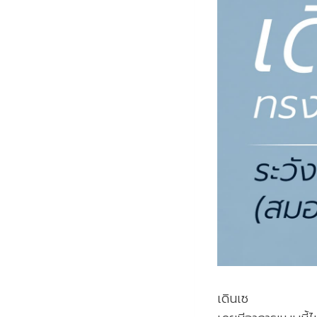
เดินเซ