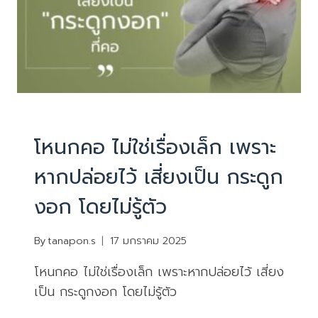
PHYSIOTHERAPY
|
บทความน่ารู้
โหนกคอ ไม่ใช่เรื่องเล็ก เพราะ
หากปล่อยไว้ เสี่ยงเป็น กระดูก
งอก โดยไม่รู้ตัว
By
tanapon.s
17 มกราคม 2025
โหนกคอ ไม่ใช่เรื่องเล็ก เพราะหากปล่อยไว้ เสี่ยง
เป็น กระดูกงอก โดยไม่รู้ตัว