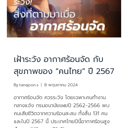
บทความน่ารู้
เฝ้าระวัง อากาศร้อนจัด กับ
สุขภาพของ “คนไทย” ปี 2567
By
tanapon.s
8 พฤษภาคม 2024
อากาศร้อนจัด ควรระวัง โดยเฉพาะคนทำงาน
กลางแจ้ง กรมอนามัยเผยปี 2562-2566 พบ
คนเสียชีวิตจากความร้อนสะสม ทั้งสิ้น 131 คน
และในปี 2567 นี้ ประเทศไทยปีนี้อากาศร้อนสูง