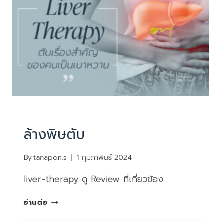
REVIEW
ล้างพิษตับ
By
tanapon.s
1 กุมภาพันธ์ 2024
liver-therapy ดู Review ที่เกี่ยวข้อง
ล้าง
อ่านต่อ
พิษ