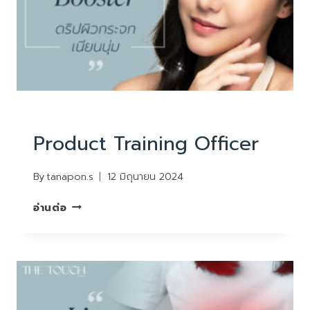
REVIEW
Product Training Officer
By
tanapon.s
12 มิถุนายน 2024
PRODUCT
อ่านต่อ
TRAINING
OFFICER