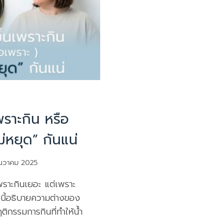
พราะกิน หรือ
ม่หยุด” กันแน่
ันวาคม 2025
่เพราะกินเยอะ แต่เพราะ
นี้อธิบายความต่างของ
ติกรรมการกินที่ทำให้น้ำ