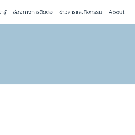
รู้
ช่องทางการติดต่อ
ข่าวสารและกิจกรรม
About