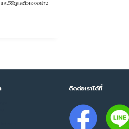
ว และวิธีดูแลตัวเองอย่าง
ำ
ติดต่อเราได้ที่
mage
ing
Infusion