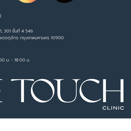
)
, 301 ขั้นที่ 4 546
เขตจตุจักร กรุงเทพมหานคร 10900
.00 น. - 18.00 น.