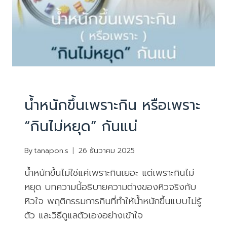
บทความน่ารู้
น้ำหนักขึ้นเพราะกิน หรือเพราะ
“กินไม่หยุด” กันแน่
By
tanapon.s
26 ธันวาคม 2025
น้ำหนักขึ้นไม่ใช่แค่เพราะกินเยอะ แต่เพราะกินไม่
หยุด บทความนี้อธิบายความต่างของหิวจริงกับ
หิวใจ พฤติกรรมการกินที่ทำให้น้ำหนักขึ้นแบบไม่รู้
ตัว และวิธีดูแลตัวเองอย่างเข้าใจ