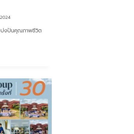
 2024
แบ่งปันคุณภาพชีวิต