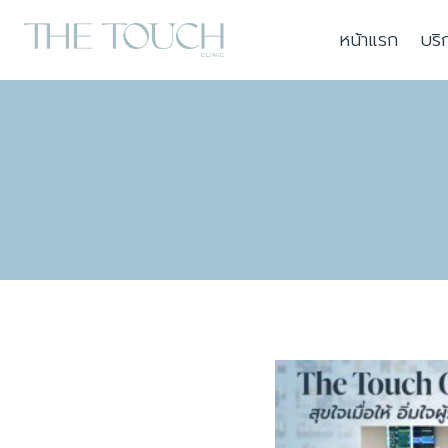
Skip
หน้าแรก
บริ
to
content