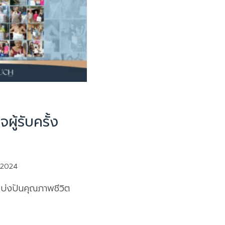
ใจผู้รับครั้ง
 2024
แบ่งปันคุณภาพชีวิต