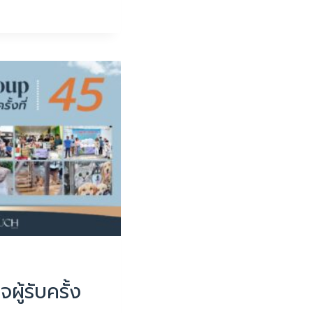
ใจผู้รับครั้ง