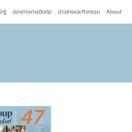
รู้
ช่องทางการติดต่อ
ข่าวสารและกิจกรรม
About