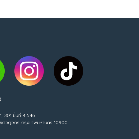
)
, 301 ขั้นที่ 4 546
เขตจตุจักร กรุงเทพมหานคร 10900