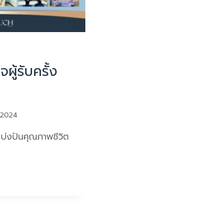
ใจผู้รับครั้ง
 2024
แบ่งปันคุณภาพชีวิต