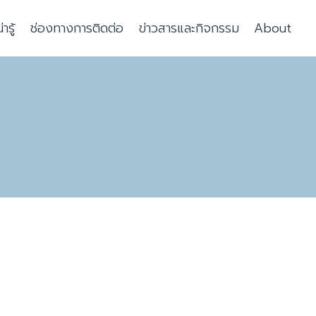
รู้
ช่องทางการติดต่อ
ข่าวสารและกิจกรรม
About