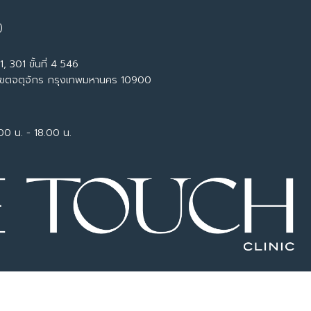
)
, 301 ขั้นที่ 4 546
เขตจตุจักร กรุงเทพมหานคร 10900
.00 น. - 18.00 น.