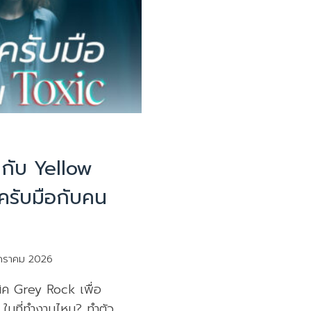
กกับ Yellow
ครับมือกับคน
กราคม 2026
ิค Grey Rock เพื่อ
 ในที่ทำงานไหม? ทำตัว