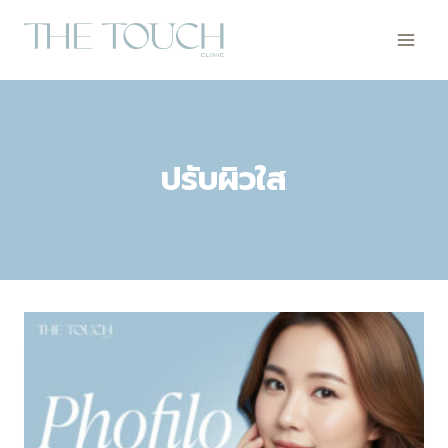
Skip
to
content
ปรับผิวใส