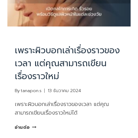
บทความน่ารู้
เพราะผิวบอกเล่าเรื่องราวของ
เวลา แต่คุณสามารถเขียน
เรื่องราวใหม่
By
tanapon.s
13 ธันวาคม 2024
เพราะผิวบอกเล่าเรื่องราวของเวลา แต่คุณ
สามารถเขียนเรื่องราวใหม่ได้
เพราะ
อ่านต่อ
ผิว