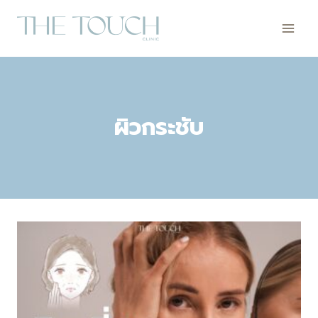
Skip
to
content
ผิวกระชับ