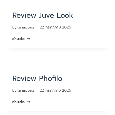
REVIEW
Review Juve Look
By
tanapon.s
22 กรกฎาคม 2026
REVIEW
อ่านต่อ
JUVE
LOOK
REVIEW
Review Phofilo
By
tanapon.s
22 กรกฎาคม 2026
REVIEW
อ่านต่อ
PHOFILO