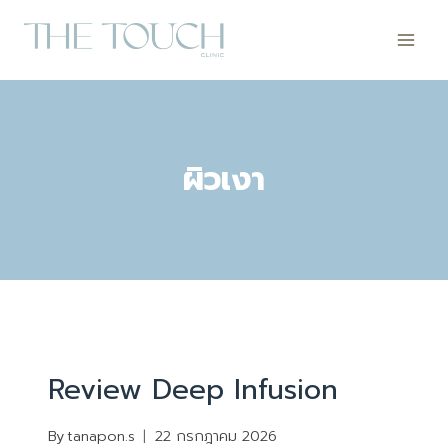
Skip
to
content
ผิวเงา
REVIEW
Review Deep Infusion
By
tanapon.s
22 กรกฎาคม 2026