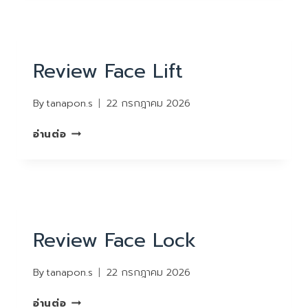
REVIEW
Review Face Lift
By
tanapon.s
22 กรกฎาคม 2026
REVIEW
อ่านต่อ
FACE
LIFT
REVIEW
Review Face Lock
By
tanapon.s
22 กรกฎาคม 2026
REVIEW
อ่านต่อ