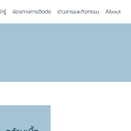
รู้
ช่องทางการติดต่อ
ข่าวสารและกิจกรรม
About