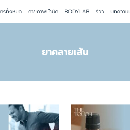
การทั้งหมด
กายภาพบำบัด
BODYLAB
รีวิว
บทความน่า
ยาคลายเส้น