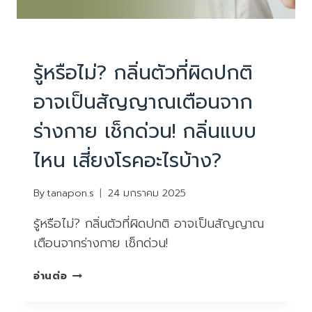
PHYSIOTHERAPY
|
บทความน่ารู้
รู้หรือไม่? กลิ่นตัวที่ผิดปกติ
อาจเป็นสัญญาณเตือนจาก
ร่างกาย เช็กด่วน! กลิ่นแบบ
ไหน เสี่ยงโรคอะไรบ้าง?
By
tanapon.s
24 มกราคม 2025
รู้หรือไม่? กลิ่นตัวที่ผิดปกติ อาจเป็นสัญญาณ
เตือนจากร่างกาย เช็กด่วน!
รู้
อ่านต่อ
หรือ
ไม่?