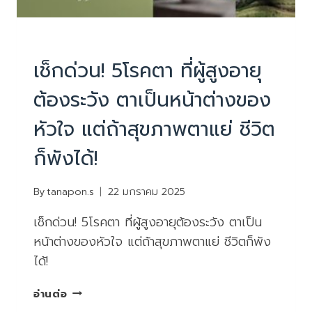
PHYSIOTHERAPY
|
บทความน่ารู้
เช็กด่วน! 5โรคตา ที่ผู้สูงอายุ
ต้องระวัง ตาเป็นหน้าต่างของ
หัวใจ แต่ถ้าสุขภาพตาแย่ ชีวิต
ก็พังได้!
By
tanapon.s
22 มกราคม 2025
เช็กด่วน! 5โรคตา ที่ผู้สูงอายุต้องระวัง ตาเป็น
หน้าต่างของหัวใจ แต่ถ้าสุขภาพตาแย่ ชีวิตก็พัง
ได้!
เช็
อ่านต่อ
กด่