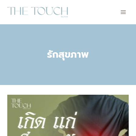
Skip
to
content
รักสุขภาพ