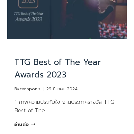
ข่าวสารและกิจกรรม
TTG Best of The Year
Awards 2023
By
tanapon.s
29 มีนาคม 2024
“ ภาพความประทับใจ งานประกาศรางวัล TTG
Best of The…
TTG
อ่านต่อ
BEST