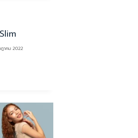
Slim
กฎาคม 2022