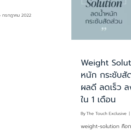
6 กรกฎาคม 2022
ลดน้ำหนัก
Weight Soluti
หนัก กระชับสั
ผลดี ลดเร็ว ล
ใน 1 เดือน
By
The Touch Exclusive
weight-solution คือการ