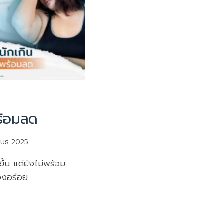
ร้อมลด
ันธ์ 2025
ขึ้น แต่ยังไม่พร้อม
องอร่อย