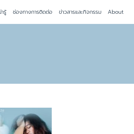
รู้
ช่องทางการติดต่อ
ข่าวสารและกิจกรรม
About