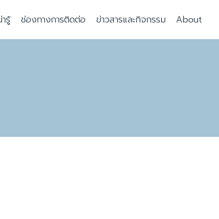
รู้
ช่องทางการติดต่อ
ข่าวสารและกิจกรรม
About