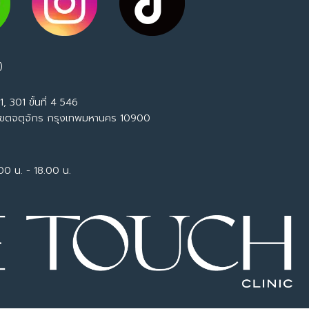
)
, 301 ขั้นที่ 4 546
เขตจตุจักร กรุงเทพมหานคร 10900
.00 น. - 18.00 น.