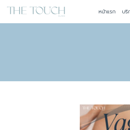
Skip
หน้าแรก
บริ
to
content