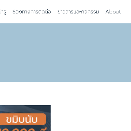
รู้
ช่องทางการติดต่อ
ข่าวสารและกิจกรรม
About