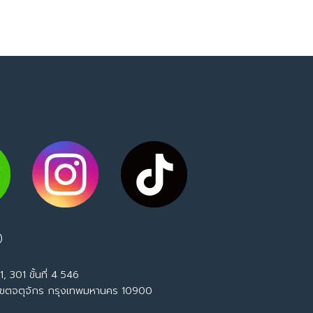
)
, 301 ขั้นที่ 4 546
เขตจตุจักร กรุงเทพมหานคร 10900