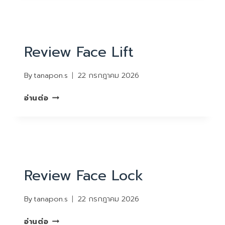
REVIEW
Review Face Lift
By
tanapon.s
22 กรกฎาคม 2026
REVIEW
อ่านต่อ
FACE
LIFT
REVIEW
Review Face Lock
By
tanapon.s
22 กรกฎาคม 2026
REVIEW
อ่านต่อ