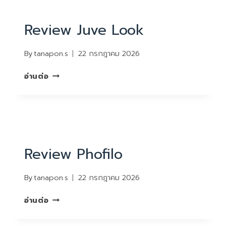
REVIEW
Review Juve Look
By
tanapon.s
22 กรกฎาคม 2026
REVIEW
อ่านต่อ
JUVE
LOOK
REVIEW
Review Phofilo
By
tanapon.s
22 กรกฎาคม 2026
REVIEW
อ่านต่อ
PHOFILO