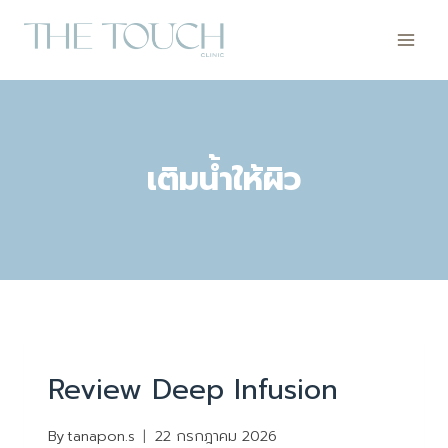
Skip
to
content
เติมน้ำให้ผิว
REVIEW
Review Deep Infusion
By
tanapon.s
22 กรกฎาคม 2026