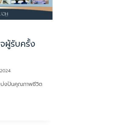
ใจผู้รับครั้ง
 2024
แบ่งปันคุณภาพชีวิต