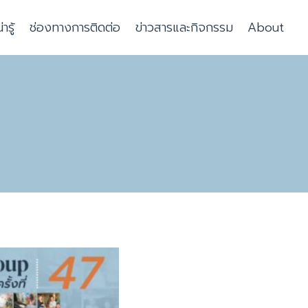
รู้
ช่องทางการติดต่อ
ข่าวสารและกิจกรรม
About