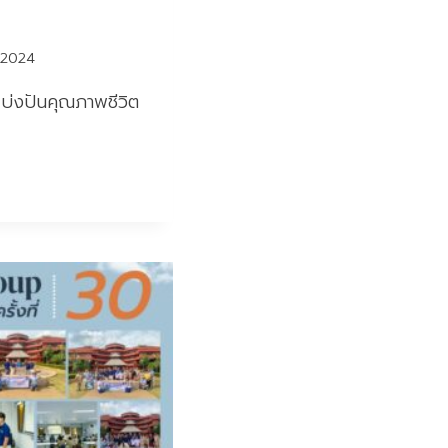
 2024
แบ่งปันคุณภาพชีวิต