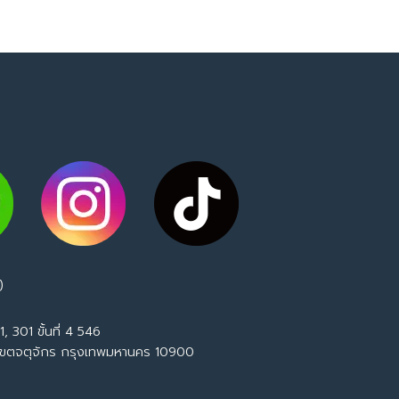
)
, 301 ขั้นที่ 4 546
เขตจตุจักร กรุงเทพมหานคร 10900