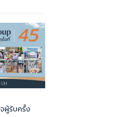
ใจผู้รับครั้ง