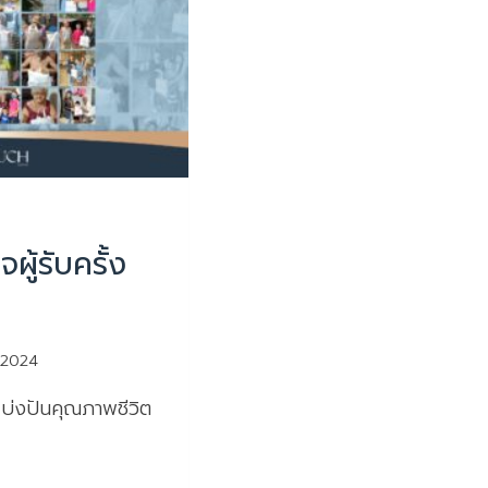
ใจผู้รับครั้ง
 2024
แบ่งปันคุณภาพชีวิต