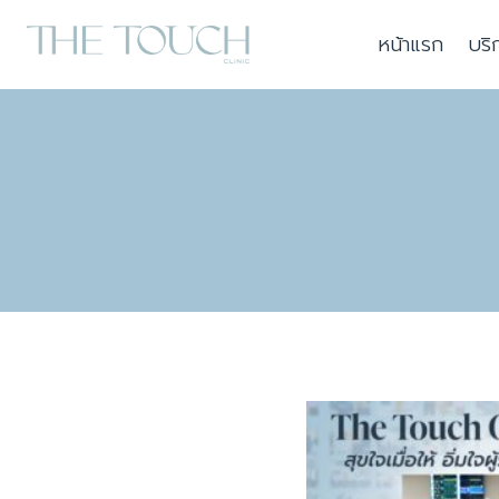
Skip
หน้าแรก
บริ
to
content