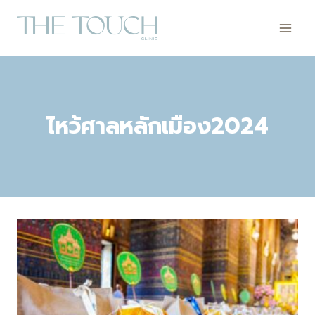
Skip
to
content
ไหว้ศาลหลักเมือง2024