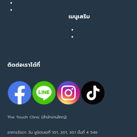
ฟื้นฟูผิว
Clinic
รักษารอยสิว หลุมสิว
เมนูเสริม
เสียงยืนยันจากลูกค้าจริง
คอลแลบบอเรชั่น
ติดต่อเราได้ที่
The Touch Clinic (สำนักงานใหญ่)
อาคารรัชดา วัน ยูนิตเลขที่ 101, 201, 301 ขั้นที่ 4 546