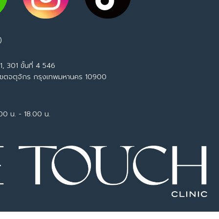
)
, 301 ขั้นที่ 4 546
เขตจตุจักร กรุงเทพมหานคร 10900
.00 น. - 18.00 น.