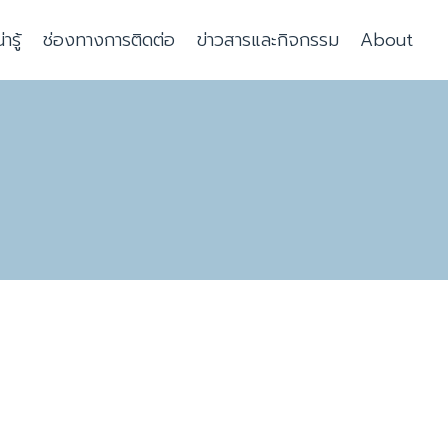
รู้
ช่องทางการติดต่อ
ข่าวสารและกิจกรรม
About