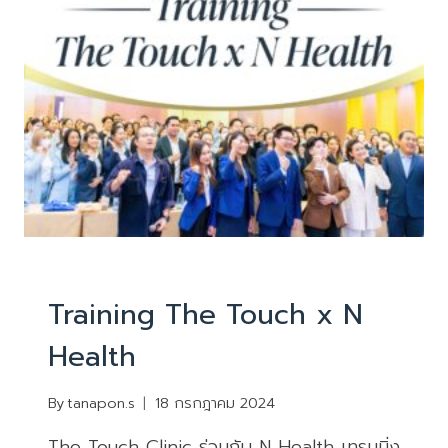
ใหม่
2568
ข่าวสารและกิจกรรม
Training The Touch x N
Health
By
tanapon.s
18 กรกฎาคม 2024
The Touch Clinic ร่วมกับ N Health เทรนนิ่ง