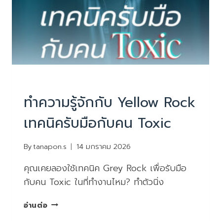
บทความน่ารู้
ทำความรู้จักกับ Yellow Rock
เทคนิครับมือกับคน Toxic
By
tanapon.s
14 มกราคม 2026
คุณเคยลองใช้เทคนิค Grey Rock เพื่อรับมือ
กับคน Toxic ในที่ทำงานไหม? ทำตัวนิ่ง
ทำความ
อ่านต่อ
รู้จัก