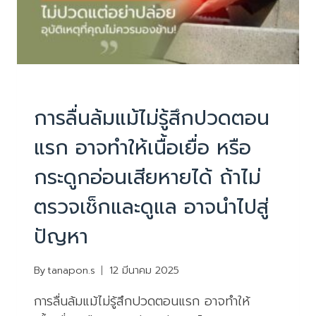
PHYSIOTHERAPY
|
บทความน่ารู้
การลื่นล้มแม้ไม่รู้สึกปวดตอน
แรก อาจทำให้เนื้อเยื่อ หรือ
กระดูกอ่อนเสียหายได้ ถ้าไม่
ตรวจเช็กและดูแล อาจนำไปสู่
ปัญหา
By
tanapon.s
12 มีนาคม 2025
การลื่นล้มแม้ไม่รู้สึกปวดตอนแรก อาจทำให้