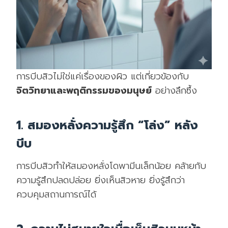
การบีบสิวไม่ใช่แค่เรื่องของผิว แต่เกี่ยวข้องกับ
จิตวิทยาและพฤติกรรมของมนุษย์
อย่างลึกซึ้ง
1. สมองหลั่งความรู้สึก “โล่ง” หลัง
บีบ
การบีบสิวทำให้สมองหลั่งโดพามีนเล็กน้อย คล้ายกับ
ความรู้สึกปลดปล่อย ยิ่งเห็นสิวหาย ยิ่งรู้สึกว่า
ควบคุมสถานการณ์ได้