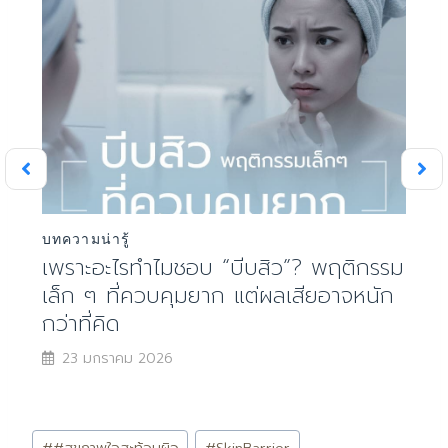
บทความน่ารู้
บ
เพราะอะไรทำไมชอบ “บีบสิว”? พฤติกรรม
ร
เล็ก ๆ ที่ควบคุมยาก แต่ผลเสียอาจหนัก
ว
กว่าที่คิด
23 มกราคม 2026
Post
#
#สุขภาพใจสะท้อนผิว
#
SkinBarrier