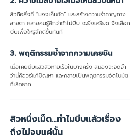
2. ความไม่สบายใจเมื่อเห็นสิวบนหน้า
สิวคือสิ่งที่ “มองเห็นชัด” และสร้างความรำคาญทาง
สายตา หลายคนรู้สึกว่าถ้าไม่บีบ จะยิ่งเครียด จึงเลือก
บีบเพื่อให้รู้สึกดีขึ้นทันที
3. พฤติกรรมซ้ำจากความเคยชิน
เมื่อเคยบีบแล้วสิวหายเร็วในบางครั้ง สมองจะจดจำ
ว่านี่คือวิธีแก้ปัญหา และกลายเป็นพฤติกรรมอัตโนมัติ
ที่เลิกยาก
สิวหนึ่งเม็ด…ทำไมบีบแล้วเรื่อง
ถึงไม่จบแค่นั้น