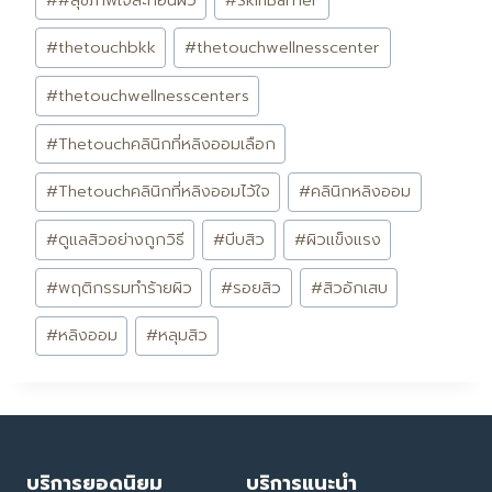
Tags:
#
thetouchbkk
#
thetouchwellnesscenter
#
thetouchwellnesscenters
#
Thetouchคลินิกที่หลิงออมเลือก
#
Thetouchคลินิกที่หลิงออมไว้ใจ
#
คลินิกหลิงออม
#
ดูแลสิวอย่างถูกวิธี
#
บีบสิว
#
ผิวแข็งแรง
#
พฤติกรรมทำร้ายผิว
#
รอยสิว
#
สิวอักเสบ
#
หลิงออม
#
หลุมสิว
บริการยอดนิยม
บริการแนะนำ