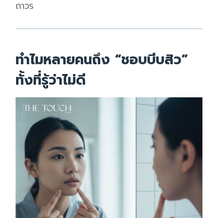
ถาวร
ทำไมหลายคนถึง “ชอบบีบสิว”
ทั้งที่รู้ว่าไม่ดี