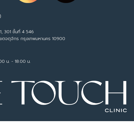
)
, 301 ขั้นที่ 4 546
เขตจตุจักร กรุงเทพมหานคร 10900
.00 น. - 18.00 น.