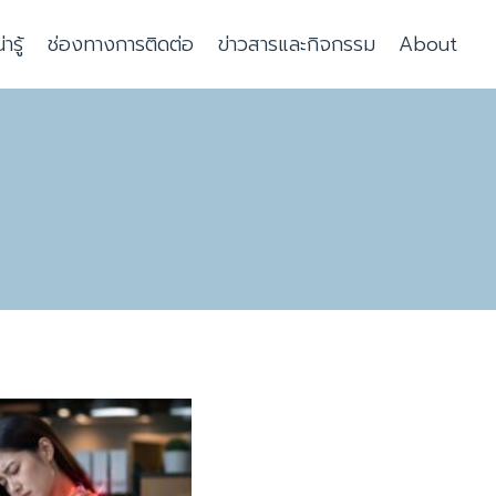
รู้
ช่องทางการติดต่อ
ข่าวสารและกิจกรรม
About